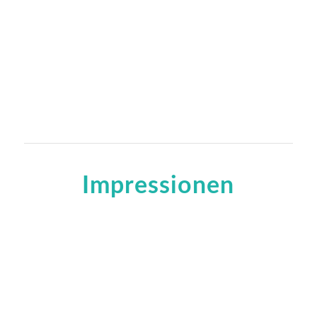
Impressionen