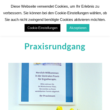
Diese Webseite verwendet Cookies, um Ihr Erlebnis zu
verbessern. Sie können bei den Cookie-Einstellungen wählen, ob
Sie auch nicht zwingend benötigte Cookies aktivieren möchten.
Cookie-Einstellungen
Akzeptieren
Praxisrundgang