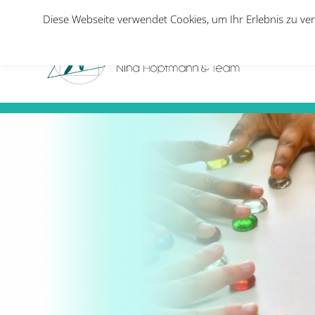
Diese Webseite verwendet Cookies, um Ihr Erlebnis zu ver