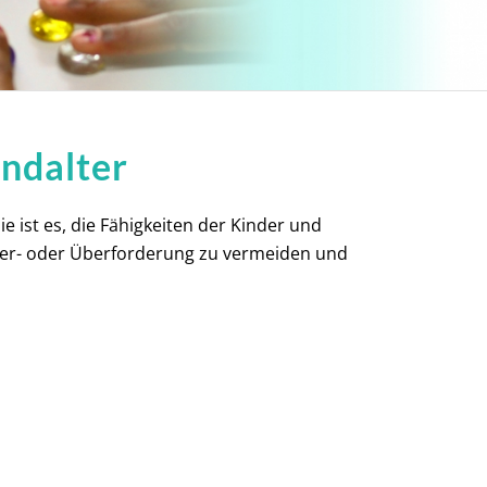
endalter
e ist es, die Fähigkeiten der Kinder und
nter- oder Überforderung zu vermeiden und