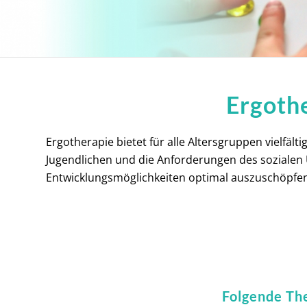
Ergothe
Ergotherapie bietet für alle Altersgruppen vielfält
Jugendlichen und die Anforderungen des sozialen
Entwicklungsmöglichkeiten optimal auszuschöpfen
Folgende Th