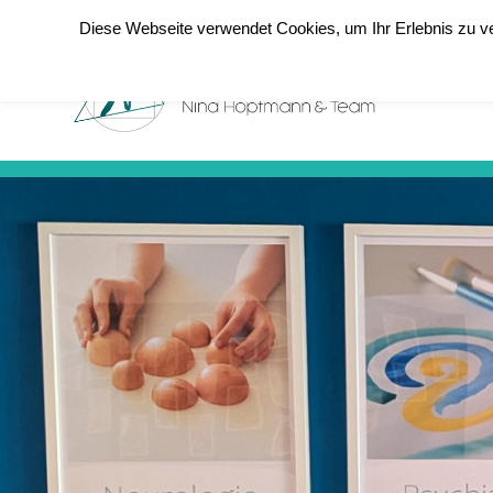
Diese Webseite verwendet Cookies, um Ihr Erlebnis zu ve