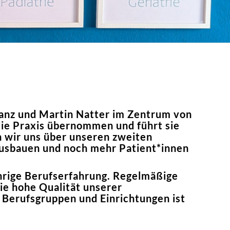
ranz und Martin Natter im Zentrum von
die Praxis übernommen und führt sie
 wir uns über unseren zweiten
ausbauen und noch mehr Patient*innen
jährige Berufserfahrung. Regelmäßige
ie hohe Qualität unserer
 Berufsgruppen und Einrichtungen ist