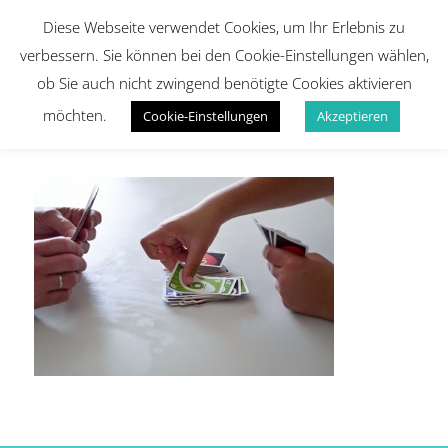
Diese Webseite verwendet Cookies, um Ihr Erlebnis zu
verbessern. Sie können bei den Cookie-Einstellungen wählen,
ob Sie auch nicht zwingend benötigte Cookies aktivieren
möchten.
Cookie-Einstellungen
Akzeptieren