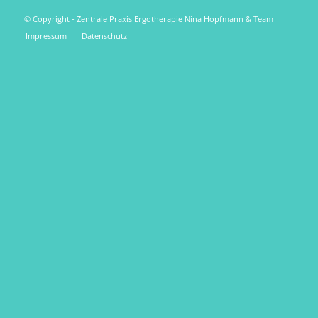
© Copyright - Zentrale Praxis Ergotherapie Nina Hopfmann & Team
Impressum
Datenschutz