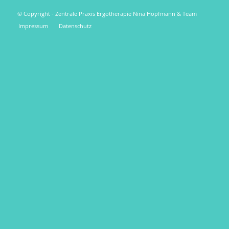
© Copyright - Zentrale Praxis Ergotherapie Nina Hopfmann & Team
Impressum
Datenschutz