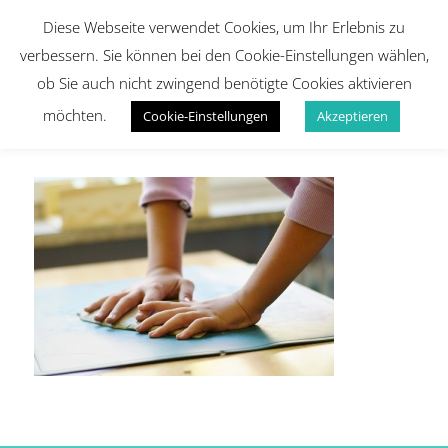
Diese Webseite verwendet Cookies, um Ihr Erlebnis zu
verbessern. Sie können bei den Cookie-Einstellungen wählen,
ob Sie auch nicht zwingend benötigte Cookies aktivieren
möchten.
Cookie-Einstellungen
Akzeptieren