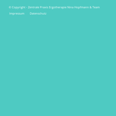
© Copyright - Zentrale Praxis Ergotherapie Nina Hopfmann & Team
Impressum
Datenschutz