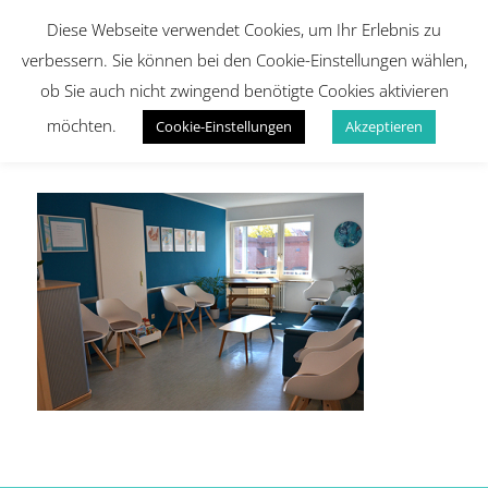
Diese Webseite verwendet Cookies, um Ihr Erlebnis zu
verbessern. Sie können bei den Cookie-Einstellungen wählen,
ob Sie auch nicht zwingend benötigte Cookies aktivieren
möchten.
Cookie-Einstellungen
Akzeptieren