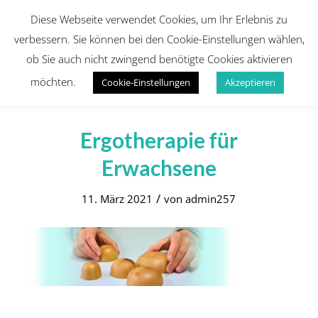
Diese Webseite verwendet Cookies, um Ihr Erlebnis zu
verbessern. Sie können bei den Cookie-Einstellungen wählen,
ob Sie auch nicht zwingend benötigte Cookies aktivieren
möchten.
Cookie-Einstellungen
Akzeptieren
Ergotherapie für
Erwachsene
/
11. März 2021
von
admin257