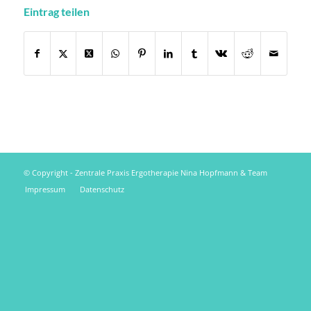
Eintrag teilen
© Copyright - Zentrale Praxis Ergotherapie Nina Hopfmann & Team
Impressum
Datenschutz