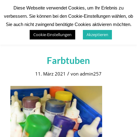
Diese Webseite verwendet Cookies, um Ihr Erlebnis zu
verbessern. Sie können bei den Cookie-Einstellungen wählen, ob
Sie auch nicht zwingend benötigte Cookies aktivieren möchten.
Cookie-Einstellungen
Akzeptieren
Farbtuben
/
11. März 2021
von
admin257