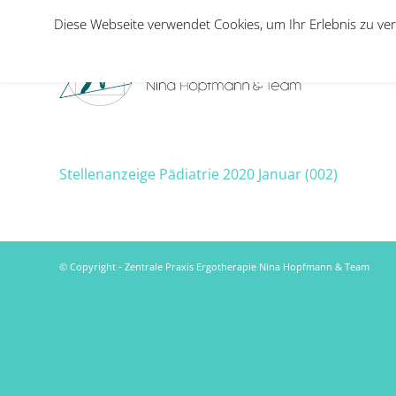
Diese Webseite verwendet Cookies, um Ihr Erlebnis zu ver
Stellenanzeige Pädiatrie 2020 Januar (002)
© Copyright - Zentrale Praxis Ergotherapie Nina Hopfmann & Team