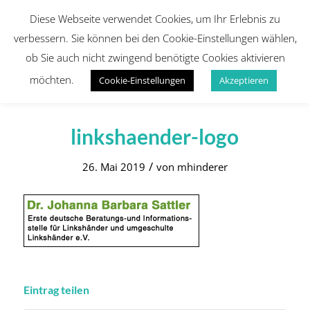
Diese Webseite verwendet Cookies, um Ihr Erlebnis zu
verbessern. Sie können bei den Cookie-Einstellungen wählen,
ob Sie auch nicht zwingend benötigte Cookies aktivieren
möchten.
Cookie-Einstellungen
Akzeptieren
linkshaender-logo
/
26. Mai 2019
von
mhinderer
Eintrag teilen