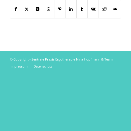
© Copyright - Zentrale Praxis Ergotherapie Nina Hopfmann & Team
Impressum
Datenschutz