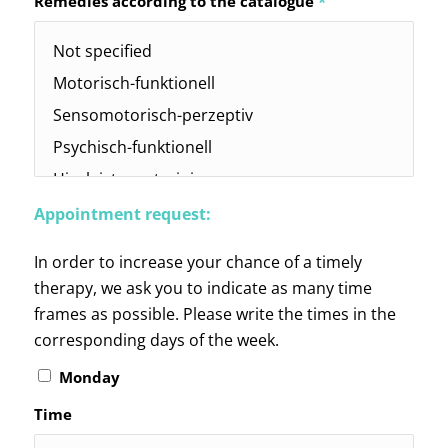
Remedies according to the catalogue
*
Appointment request:
In order to increase your chance of a timely
therapy, we ask you to indicate as many time
frames as possible. Please write the times in the
corresponding days of the week.
Monday
Time