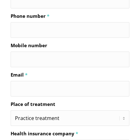
Phone number
*
Mobile number
Email
*
Place of treatment
Health insurance company
*