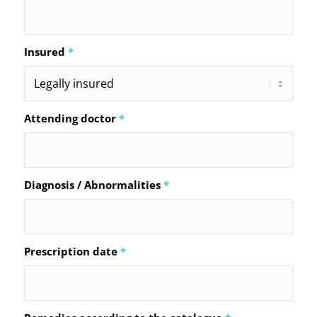
Insured
*
Attending doctor
*
Diagnosis / Abnormalities
*
Prescription date
*