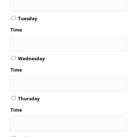
Tuesday
Time
Wednesday
Time
Thursday
Time