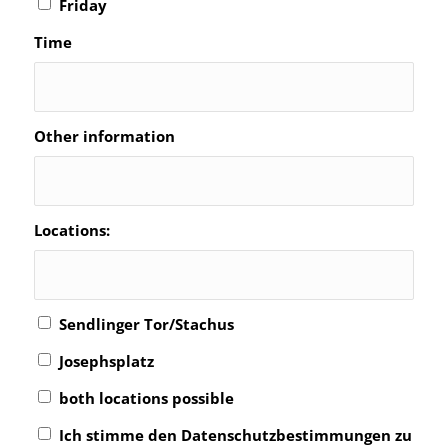
Friday
Time
Other information
Locations:
Sendlinger Tor/Stachus
Josephsplatz
both locations possible
Ich stimme den Datenschutzbestimmungen zu