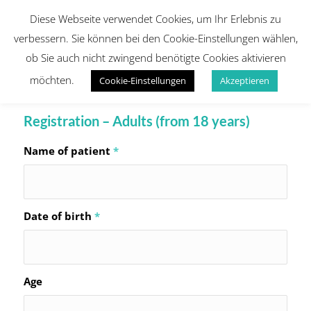
Diese Webseite verwendet Cookies, um Ihr Erlebnis zu
verbessern. Sie können bei den Cookie-Einstellungen wählen,
ob Sie auch nicht zwingend benötigte Cookies aktivieren
möchten.
Cookie-Einstellungen
Akzeptieren
Registration – Adults (from 18 years)
Name of patient
*
Date of birth
*
Age