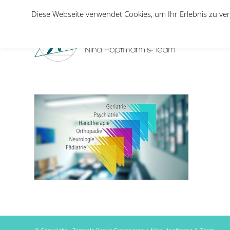
Diese Webseite verwendet Cookies, um Ihr Erlebnis zu ver