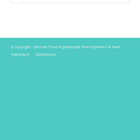
© Copyright - Zentrale Praxis Ergotherapie Nina Hopfmann & Team
Impressum
Datenschutz