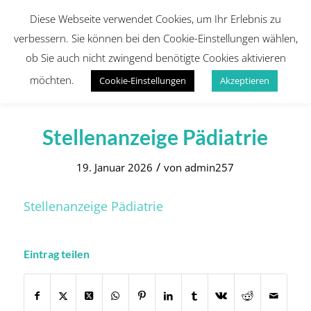
Diese Webseite verwendet Cookies, um Ihr Erlebnis zu
verbessern. Sie können bei den Cookie-Einstellungen wählen,
ob Sie auch nicht zwingend benötigte Cookies aktivieren
möchten.
Cookie-Einstellungen
Akzeptieren
Stellenanzeige Pädiatrie
/
19. Januar 2026
von
admin257
Stellenanzeige Pädiatrie
Eintrag teilen