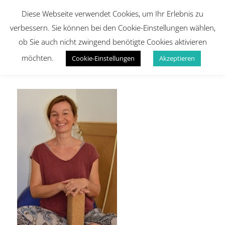
Diese Webseite verwendet Cookies, um Ihr Erlebnis zu
verbessern. Sie können bei den Cookie-Einstellungen wählen,
ob Sie auch nicht zwingend benötigte Cookies aktivieren
möchten.
Cookie-Einstellungen
Akzeptieren