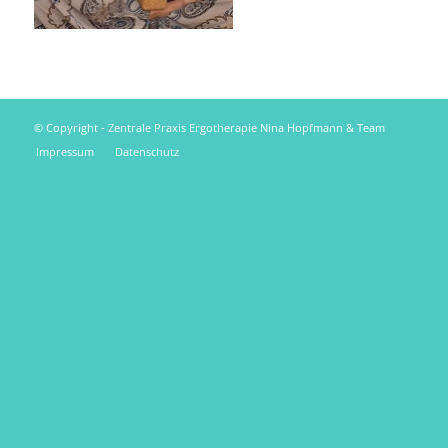
© Copyright - Zentrale Praxis Ergotherapie Nina Hopfmann & Team
Impressum
Datenschutz