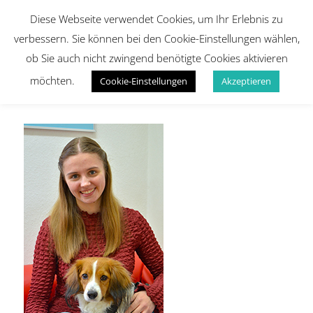
Diese Webseite verwendet Cookies, um Ihr Erlebnis zu
verbessern. Sie können bei den Cookie-Einstellungen wählen,
ob Sie auch nicht zwingend benötigte Cookies aktivieren
möchten.
Cookie-Einstellungen
Akzeptieren