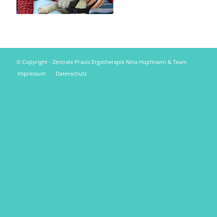
© Copyright - Zentrale Praxis Ergotherapie Nina Hopfmann & Team
Impressum
Datenschutz