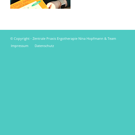
© Copyright - Zentrale Praxis Ergotherapie Nina Hopfmann & Team
Impressum
Datenschutz