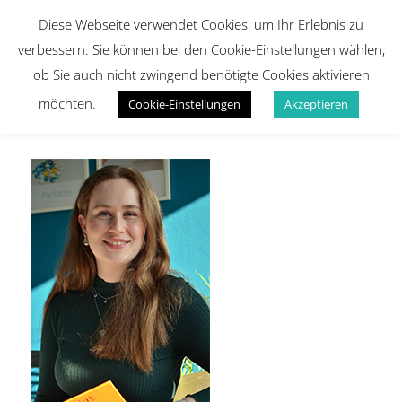
Diese Webseite verwendet Cookies, um Ihr Erlebnis zu
verbessern. Sie können bei den Cookie-Einstellungen wählen,
ob Sie auch nicht zwingend benötigte Cookies aktivieren
möchten.
Cookie-Einstellungen
Akzeptieren