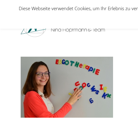
Diese Webseite verwendet Cookies, um Ihr Erlebnis zu ver