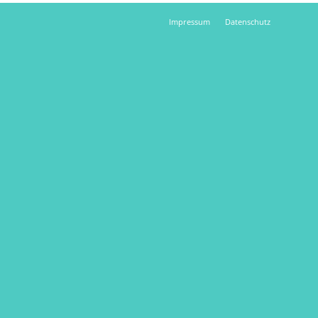
Impressum
Datenschutz