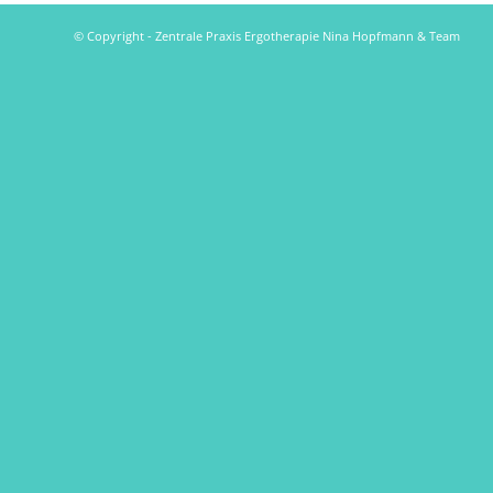
© Copyright - Zentrale Praxis Ergotherapie Nina Hopfmann & Team