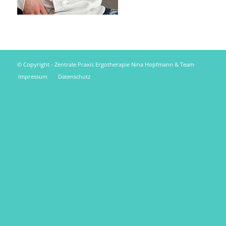
© Copyright - Zentrale Praxis Ergotherapie Nina Hopfmann & Team
Impressum
Datenschutz