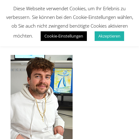
Diese Webseite verwendet Cookies, um Ihr Erlebnis zu
verbessern. Sie können bei den Cookie-Einstellungen wählen,
ob Sie auch nicht zwingend benötigte Cookies aktivieren
möchten.
Cookie-Einstellungen
Akzeptieren