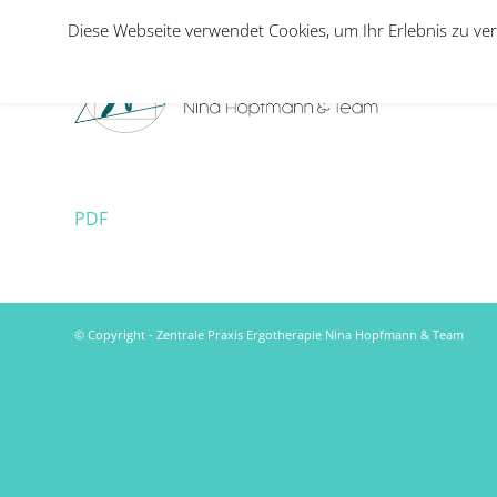
Diese Webseite verwendet Cookies, um Ihr Erlebnis zu ver
PDF
© Copyright - Zentrale Praxis Ergotherapie Nina Hopfmann & Team